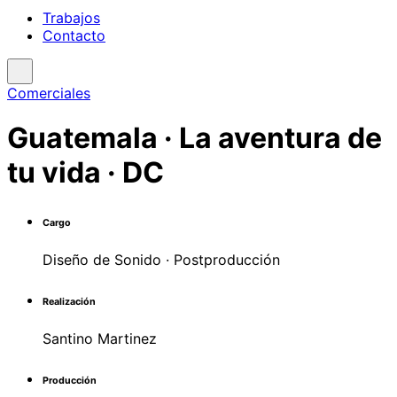
Trabajos
Contacto
Comerciales
Guatemala · La aventura de
tu vida · DC
Cargo
Diseño de Sonido · Postproducción
Realización
Santino Martinez
Producción